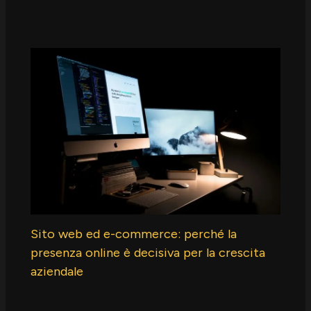
Sito web ed e-commerce: perché la
presenza online è decisiva per la crescita
aziendale