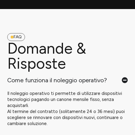
FAQ
Domande &
Risposte
Come funziona il noleggio operativo?
Il noleggio operativo ti permette di utilizzare dispositivi
tecnologici pagando un canone mensile fisso, senza
acquistarli.
Al termine del contratto (solitamente 24 o 36 mesi) puoi
scegliere se rinnovare con dispositivi nuovi, continuare o
cambiare soluzione.