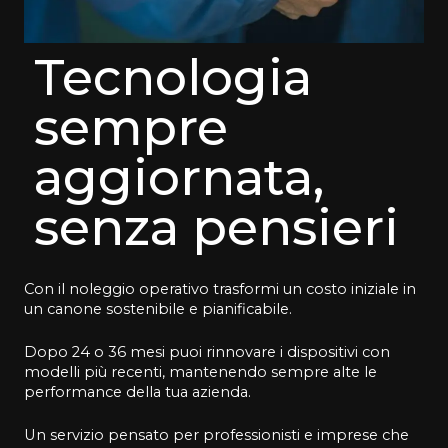
Tecnologia
sempre
aggiornata,
senza pensieri
Con il noleggio operativo trasformi un costo iniziale in
un canone sostenibile e pianificabile.
Dopo 24 o 36 mesi puoi rinnovare i dispositivi con
modelli più recenti, mantenendo sempre alte le
performance della tua azienda.
Un servizio pensato per professionisti e imprese che