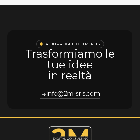
HAI UN PROGETTO IN MENTE?
Trasformiamo le
tue idee
in realtà
info@2m-srls.com