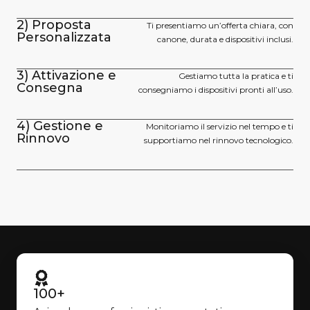
2) Proposta
Ti presentiamo un’offerta chiara, con
Personalizzata
canone, durata e dispositivi inclusi.
3) Attivazione e
Gestiamo tutta la pratica e ti
Consegna
consegniamo i dispositivi pronti all’uso.
4) Gestione e
Monitoriamo il servizio nel tempo e ti
Rinnovo
supportiamo nel rinnovo tecnologico.
100+