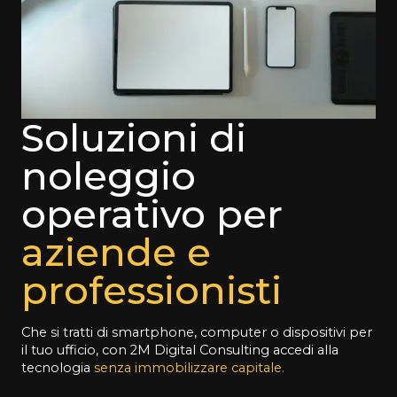
Soluzioni di
noleggio
operativo per
aziende e
professionisti
Che si tratti di smartphone, computer o dispositivi per
il tuo ufficio, con 2M Digital Consulting accedi alla
tecnologia
senza immobilizzare capitale.