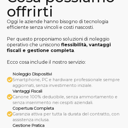
offrirti
Oggi le aziende hanno bisogno di tecnologia
efficiente senza vincoli e costi nascosti.
Per questo proponiamo soluzioni di noleggio
operativo che uniscono
flessibilità, vantaggi
fiscali e gestione completa
.
Ecco cosa include il nostro servizio:
Noleggio Dispositivi
Smartphone, PC e hardware professionale sempre
aggiornati, senza investimento iniziale.
Vantaggi Fiscali
Canone 100% deducibile, senza ammortamento e
senza inserimento nei cespiti aziendali.
Copertura Completa
Garanzia attiva per tutta la durata del contratto, con
assistenza inclusa.
Gestione Pratica