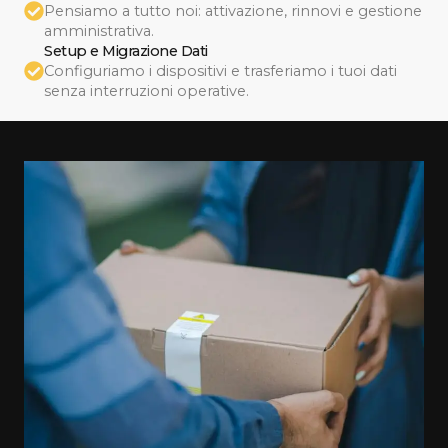
Pensiamo a tutto noi: attivazione, rinnovi e gestione
amministrativa.
Setup e Migrazione Dati
Configuriamo i dispositivi e trasferiamo i tuoi dati
senza interruzioni operative.