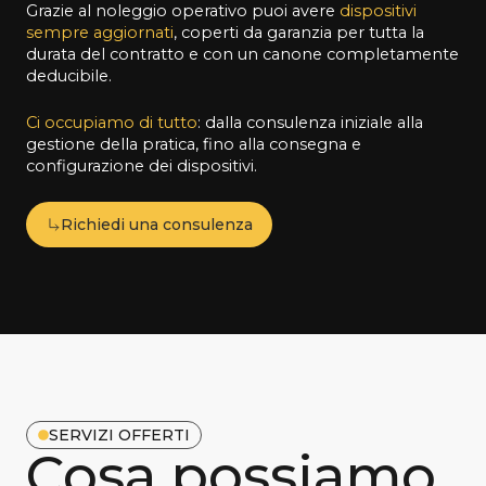
Grazie al noleggio operativo puoi avere
dispositivi
sempre aggiornati
, coperti da garanzia per tutta la
durata del contratto e con un canone completamente
deducibile.
Ci occupiamo di tutto
: dalla consulenza iniziale alla
gestione della pratica, fino alla consegna e
configurazione dei dispositivi.
Richiedi una consulenza
SERVIZI OFFERTI
Cosa possiamo