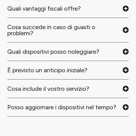
Quali vantaggi fiscali offre?
Cosa succede in caso di guasti o
problemi?
Quali dispositivi posso noleggiare?
È previsto un anticipo iniziale?
Cosa include il vostro servizio?
Posso aggiornare i dispositivi nel tempo?