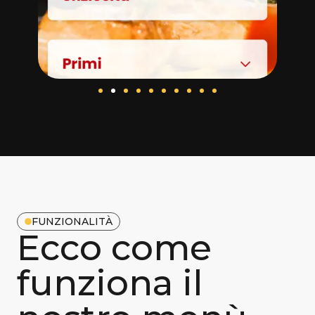
FUNZIONALITÀ
Ecco come
funziona il