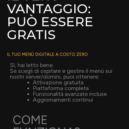
VANTAGGIO:
PUÒ ESSERE
GRATIS
IL TUO MENÙ DIGITALE A COSTO ZERO
Sì, hai letto bene.
Se scegli di ospitare e gestire il menù sui
nostri server/domini, puoi ottenere:
Attivazione gratuita
Piattaforma completa
Funzionalità avanzate incluse
Aggiornamenti continui
COME