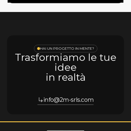
HAI UN PROGETTO IN MENTE?
Trasformiamo le tue
idee
in realtà
info@2m-srls.com