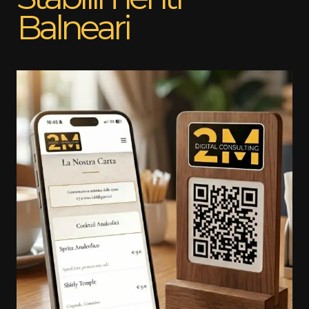
Balneari