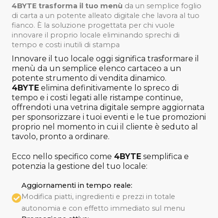
4BYTE trasforma il tuo menù
da un semplice foglio
di carta a un potente alleato digitale che lavora al tuo
fianco
.
È la soluzione progettata per chi vuole
innovare il proprio locale eliminando sprechi di
tempo e costi inutili di stampa
Innovare il tuo locale oggi significa trasformare il
menù da un semplice elenco cartaceo a un
potente strumento di vendita dinamico
.
4BYTE
elimina definitivamente lo spreco di
tempo e i costi legati alle ristampe continue,
offrendoti una vetrina digitale sempre aggiornata
per sponsorizzare i tuoi eventi e le tue promozioni
proprio nel momento in cui il cliente è seduto al
tavolo, pronto a ordinare
.
Ecco nello specifico come
4BYTE
semplifica e
potenzia la gestione del tuo locale:
Aggiornamenti in tempo reale:
Modifica piatti, ingredienti e prezzi in totale
autonomia e con effetto immediato sul menu