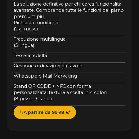
La soluzione definitiva per chi cerca funzionalità
avanzate. Comprende tutte le funzioni del piano
premium più:
Richiesta modifiche
(2 al mese)
Traduzione multilingua
(5 lingua)
Tessera fedeltà
Gestione ordinazioni da tavolo
Whatsapp e Mail Marketing
Stand QR CODE + NFC con forma
personalizzata, texture a scelta in 4 colori
(8 pezzi - Grandi)
A partire da 99,98 €*