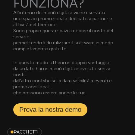
FUNZIONA?
All’interno del menù digitale viene riservato
uno spazio promozionale dedicato a partner e
attività del territorio.
Sono proprio questi spazi a coprire il costo del
servizio,
permettendoti di utilizzare il software in modo
completamente gratuito.
In questo modo ottieni un doppio vantaggio:
da un lato hai un menù digitale evoluto senza
costi,
dall’altro contribuisci a dare visibilità a eventi e
promozioni locali…
che possono essere anche le tue.
Prova la nostra demo
PACCHETTI