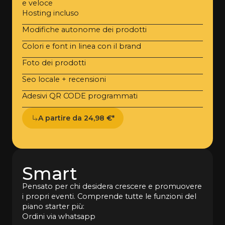
e veloce
Hosting incluso
Modifiche autonome dei prodotti
Colori e font in linea con il brand
Foto dei prodotti
Seo locale + recensioni
Adesivi QR CODE programmati
A partire da 24,98 €*
Smart
Pensato per chi desidera crescere e promuovere
i propri eventi. Comprende tutte le funzioni del
piano starter più:
Ordini via whatsapp