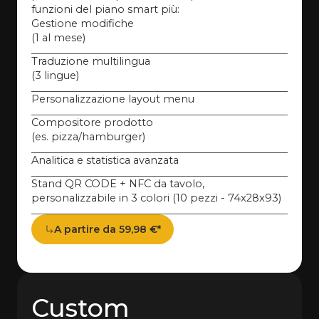
funzioni del piano smart più:
Gestione modifiche
(1 al mese)
Traduzione multilingua
(3 lingue)
Personalizzazione layout menu
Compositore prodotto
(es. pizza/hamburger)
Analitica e statistica avanzata
Stand QR CODE + NFC da tavolo,
personalizzabile in 3 colori (10 pezzi - 74x28x93)
A partire da 59,98 €*
Custom