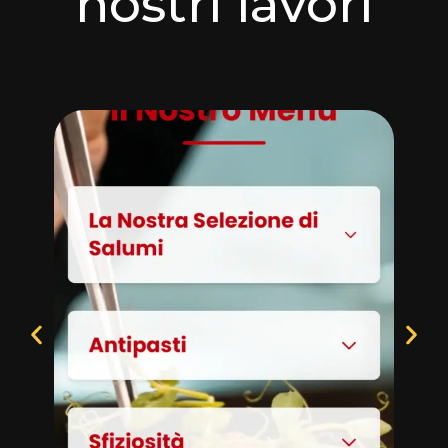
nostri lavori