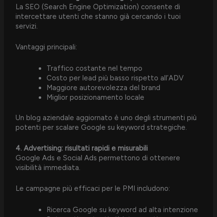
La SEO (Search Engine Optimization) consente di
intercettare utenti che stanno già cercando i tuoi
servizi.
Vantaggi principali:
Traffico costante nel tempo
Costo per lead più basso rispetto all’ADV
Maggiore autorevolezza del brand
Miglior posizionamento locale
Un blog aziendale aggiornato è uno degli strumenti più
potenti per scalare Google su keyword strategiche.
4. Advertising: risultati rapidi e misurabili
Google Ads e Social Ads permettono di ottenere
visibilità immediata.
Le campagne più efficaci per le PMI includono:
Ricerca Google su keyword ad alta intenzione