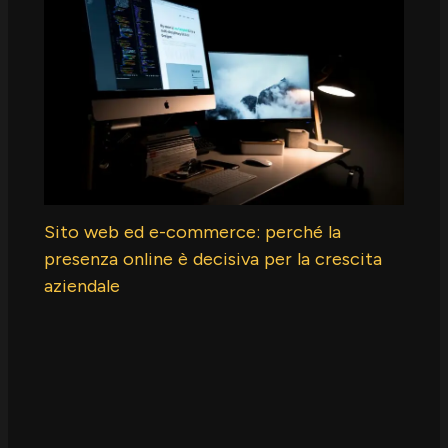
Sito web ed e-commerce: perché la
presenza online è decisiva per la crescita
aziendale