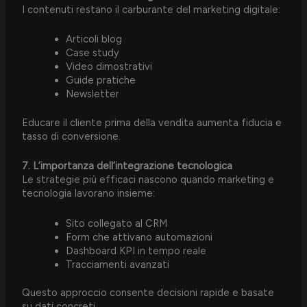
I contenuti restano il carburante del marketing digitale:
Articoli blog
Case study
Video dimostrativi
Guide pratiche
Newsletter
Educare il cliente prima della vendita aumenta fiducia e
tasso di conversione.
7. L’importanza dell’integrazione tecnologica
Le strategie più efficaci nascono quando marketing e
tecnologia lavorano insieme:
Sito collegato al CRM
Form che attivano automazioni
Dashboard KPI in tempo reale
Tracciamenti avanzati
Questo approccio consente decisioni rapide e basate
su dati concreti.