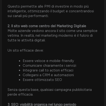
Questo permette alle PMI di investire in modo più
intelligente, ottimizzando il budget e concentrandosi
sui canali più performanti.
2. Il sito web come centro del Marketing Digitale
Molte aziende vedono ancora il sito come una semplice
vetrina. In realtà, nel marketing moderno è il fulcro di
tutte le attività digitali.
Un sito efficace deve:
Essere veloce e mobile-friendly
Comunicare chiaramente i servizi
Integrare call to action efficaci
Collegarsi a CRM e automazioni
Essere ottimizzato SEO
Senza questa base, qualsiasi campagna pubblicitaria
perde efficacia.
3. SEO: visibilità organica nel lungo periodo