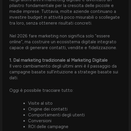
pilastro fondamentale per la crescita delle piccole e
medie imprese. Tuttavia, molte aziende continuano a
investire budget in attività poco misurabili o scollegate
tra loro, senza ottenere risultati concreti.
Nel 2026 fare marketing non significa solo “essere
online”, ma costruire un ecosistema digitale integrato
capace di generare contatti, vendite e fidelizzazione.
1. Dal marketing tradizionale al Marketing Digitale
Il vero cambiamento degli ultimi anni è il passaggio da
campagne basate sull’intuizione a strategie basate sui
dati.
Oggi è possibile tracciare tutto:
Visite al sito
Origine dei contatti
Comportamenti degli utenti
Conversioni
ROI delle campagne