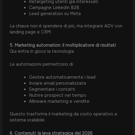
Retargeting utenti già interessati
Campagne LinkedIn B2B
Lead generation su Meta
La chiave non è spendere di più, ma integrare ADV con
landing page e CRM.
5. Marketing automation: il moltiplicatore di risultati
Qui entra in gioco la tecnologia.
Le automazioni permettono di:
Gestire automaticamente i lead
Inviare email personalizzate
Segmentare i contatti
Nutrire prospect nel tempo
Allineare marketing e vendite
Questo trasforma il marketing da costo operativo a
sistema scalabile.
6. Contenuti: la leva strategica del 2026