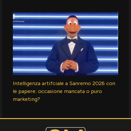
Intelligenza artifciale a Sanremo 2026 con
le papere: occasione mancata o puro
marketing?