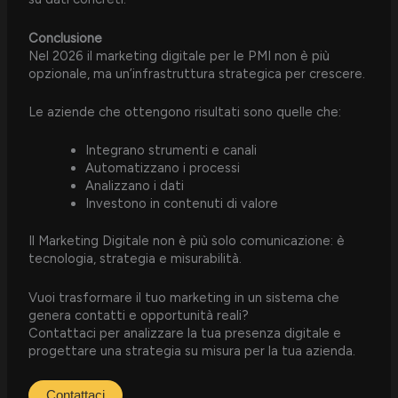
Conclusione
Nel 2026 il marketing digitale per le PMI non è più
opzionale, ma un’infrastruttura strategica per crescere.
Le aziende che ottengono risultati sono quelle che:
Integrano strumenti e canali
Automatizzano i processi
Analizzano i dati
Investono in contenuti di valore
Il Marketing Digitale non è più solo comunicazione: è
tecnologia, strategia e misurabilità.
Vuoi trasformare il tuo marketing in un sistema che
genera contatti e opportunità reali?
Contattaci per analizzare la tua presenza digitale e
progettare una strategia su misura per la tua azienda.
Contattaci