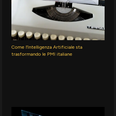
Come l’Intelligenza Artificiale sta
trasformando le PMI italiane