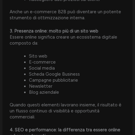
Anche un e-commerce B2B può diventare un potente
strumento di ottimizzazione interna.
3. Presenza online: molto più di un sito web
Essere online significa creare un ecosistema digitale
composto da:
Sito web
E-commerce
Social media
Scheda Google Business
Campagne pubblicitarie
Newsletter
Blog aziendale
Quando questi elementi lavorano insieme, il risultato è
un flusso continuo di visibilità e opportunità
commerciali.
4. SEO e performance: la differenza tra essere online