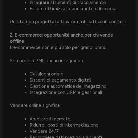
Integrare strumenti di tracciamento
Essere ottimizzato per i motori di ricerca
Un sito ben progettato trasforma il traffico in contatti.
2. E-commerce: opportunità anche per chi vende
offline
L’e-commerce non è più solo per grandi brand.
Sempre più PMI stanno integrando:
Cataloghi online
Sistemi di pagamento digitali
Gestione automatica del magazzino
Integrazione con CRM e gestionali
Vendere online significa:
Ampliare il mercato
Ridurre i costi di intermediazione
Vendere 24/7
Raccogliere dati preziosi sui clienti