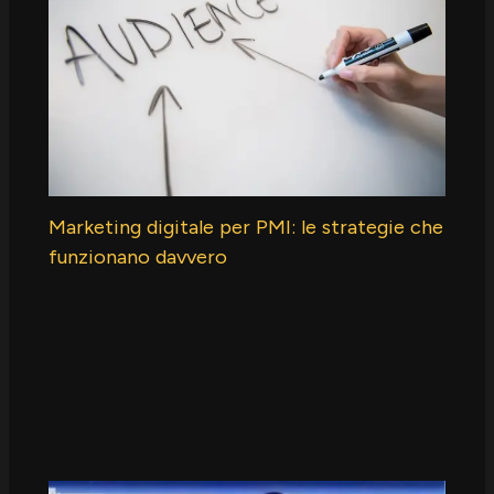
Marketing digitale per PMI: le strategie che
funzionano davvero