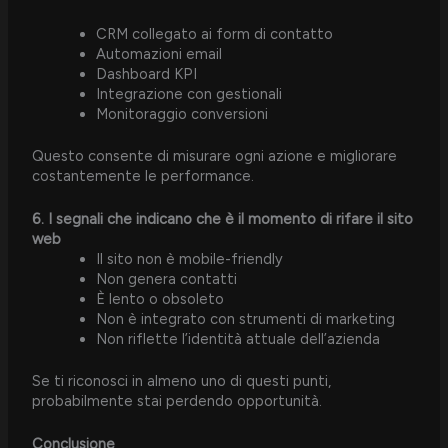
CRM collegato ai form di contatto
Automazioni email
Dashboard KPI
Integrazione con gestionali
Monitoraggio conversioni
Questo consente di misurare ogni azione e migliorare
costantemente le performance.
6. I segnali che indicano che è il momento di rifare il sito
web
Il sito non è mobile-friendly
Non genera contatti
È lento o obsoleto
Non è integrato con strumenti di marketing
Non riflette l’identità attuale dell’azienda
Se ti riconosci in almeno uno di questi punti,
probabilmente stai perdendo opportunità.
Conclusione