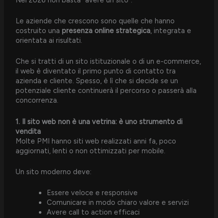
Le aziende che crescono sono quelle che hanno
costruito una
presenza online strategica
, integrata e
orientata ai risultati.
Che si tratti di un sito istituzionale o di un e-commerce,
il web è diventato il primo punto di contatto tra
azienda e cliente. Spesso, è lì che si decide se un
potenziale cliente continuerà il percorso o passerà alla
concorrenza.
1. Il sito web non è una vetrina: è uno strumento di
vendita
Molte PMI hanno siti web realizzati anni fa, poco
aggiornati, lenti o non ottimizzati per mobile.
Un sito moderno deve:
Essere veloce e responsive
Comunicare in modo chiaro valore e servizi
Avere call to action efficaci