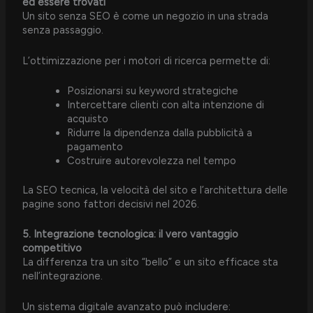
ed essere trovati
Un sito senza SEO è come un negozio in una strada
senza passaggio.
L’ottimizzazione per i motori di ricerca permette di:
Posizionarsi su keyword strategiche
Intercettare clienti con alta intenzione di
acquisto
Ridurre la dipendenza dalla pubblicità a
pagamento
Costruire autorevolezza nel tempo
La SEO tecnica, la velocità del sito e l’architettura delle
pagine sono fattori decisivi nel 2026.
5. Integrazione tecnologica: il vero vantaggio
competitivo
La differenza tra un sito “bello” e un sito efficace sta
nell’integrazione.
Un sistema digitale avanzato può includere: