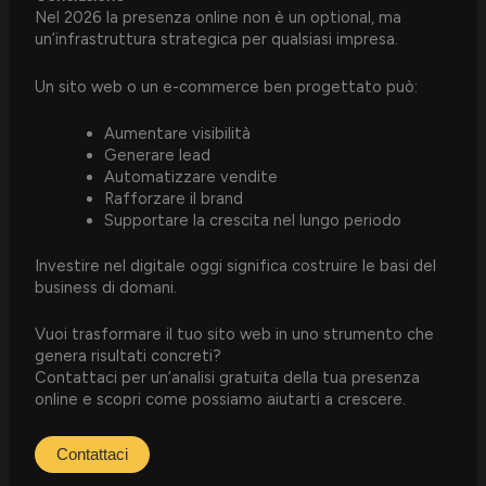
Nel 2026 la presenza online non è un optional, ma
un’infrastruttura strategica per qualsiasi impresa.
Un sito web o un e-commerce ben progettato può:
Aumentare visibilità
Generare lead
Automatizzare vendite
Rafforzare il brand
Supportare la crescita nel lungo periodo
Investire nel digitale oggi significa costruire le basi del
business di domani.
Vuoi trasformare il tuo sito web in uno strumento che
genera risultati concreti?
Contattaci per un’analisi gratuita della tua presenza
online e scopri come possiamo aiutarti a crescere.
Contattaci