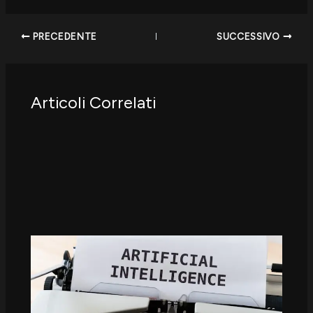
PRECEDENTE
SUCCESSIVO
Articoli Correlati