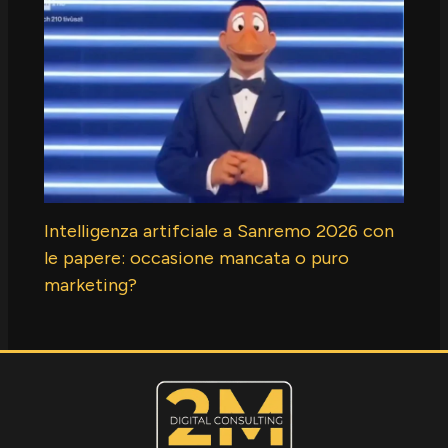
Intelligenza artifciale a Sanremo 2026 con
le papere: occasione mancata o puro
marketing?