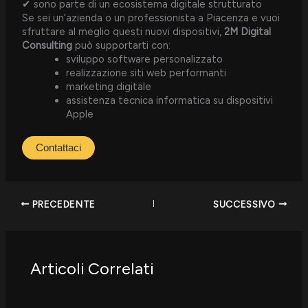
✔ sono parte di un ecosistema digitale strutturato
Se sei un’azienda o un professionista a Piacenza e vuoi
sfruttare al meglio questi nuovi dispositivi,
2M Digital
Consulting
può supportarti con:
sviluppo software personalizzato
realizzazione siti web performanti
marketing digitale
assistenza tecnica informatica su dispositivi
Apple
Contattaci
PRECEDENTE
SUCCESSIVO
Articoli Correlati