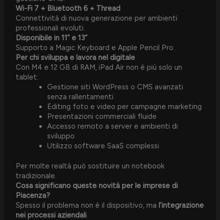
Wi-Fi 7 + Bluetooth 6 + Thread
Connettività di nuova generazione per ambienti
professionali evoluti.
Disponibile in 11” e 13”
Supporto a Magic Keyboard e Apple Pencil Pro.
Per chi sviluppa e lavora nel digitale
Con M4 e 12 GB di RAM, iPad Air non è più solo un
tablet:
Gestione siti WordPress o CMS avanzati
senza rallentamenti
Editing foto e video per campagne marketing
Presentazioni commerciali fluide
Accesso remoto a server e ambienti di
sviluppo
Utilizzo software SaaS complessi
Per molte realtà può sostituire un notebook
tradizionale.
Cosa significano queste novità per le imprese di
Piacenza?
Spesso il problema non è il dispositivo, ma
l’integrazione
nei processi aziendali
.