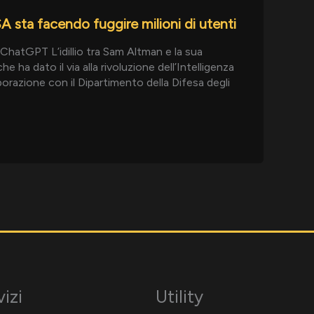
A sta facendo fuggire milioni di utenti
hatGPT L’idillio tra Sam Altman e la sua
ha dato il via alla rivoluzione dell’Intelligenza
orazione con il Dipartimento della Difesa degli
vizi
Utility