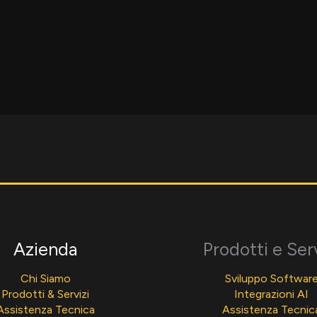
Azienda
Prodotti e Ser
Chi Siamo
Sviluppo Softwar
Prodotti & Servizi
Integrazioni AI
Assistenza Tecnica
Assistenza Tecnic