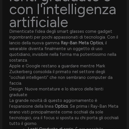
con l'intelligenza
artificiale
Dimenticate l’idea degli smart glasses come gadget
ingombranti per pochi appassionati di tecnologia. Con il
lancio della nuova gamma
Ray-Ban Meta Optics
, il
wearable diventa finalmente un oggetto di uso
quotidiano, invisibile nella forma ma potentissimo nella
sostanza.
Apple e Google restano a guardare mentre Mark
Zuckerberg consolida il primato nel settore degli
“occhiali intelligenti” che non sembrano computer da
faccia.
Design: Nuove montature e lo sbarco delle lenti
graduate
La grande novità di questo aggiornamento è
l’espansione della linea
Optics
. Se prima i Ray-Ban Meta
erano visti principalmente come occhiali da sole
tecnologici, ora il focus si sposta su chi porta gli occhiali
tutto il giorno.