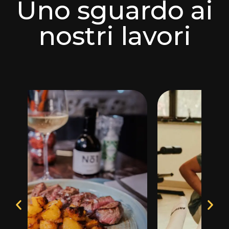
Uno sguardo ai
nostri lavori