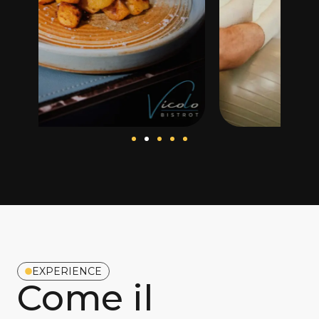
EXPERIENCE
Come il