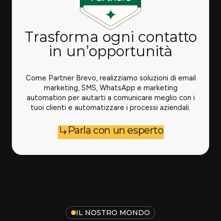
Trasforma ogni contatto
in un’opportunità
Come Partner Brevo, realizziamo soluzioni di email
marketing, SMS, WhatsApp e marketing
automation per aiutarti a comunicare meglio con i
tuoi clienti e automatizzare i processi aziendali.
Parla con un esperto
IL NOSTRO MONDO