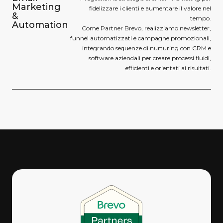
Marketing
fidelizzare i clienti e aumentare il valore nel
&
tempo.
Automation
Come Partner Brevo, realizziamo newsletter,
funnel automatizzati e campagne promozionali,
integrando sequenze di nurturing con CRM e
software aziendali per creare processi fluidi,
efficienti e orientati ai risultati.