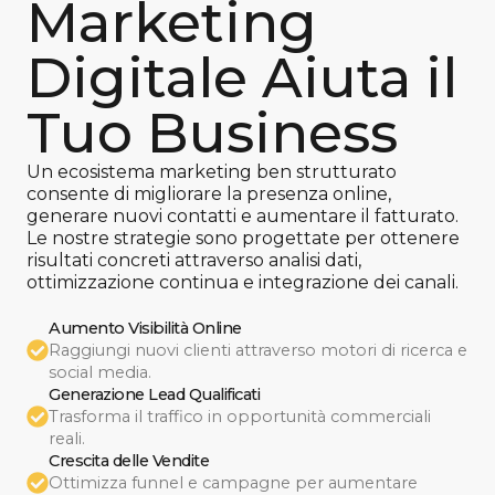
Marketing
Digitale Aiuta il
Tuo Business
Un ecosistema marketing ben strutturato
consente di migliorare la presenza online,
generare nuovi contatti e aumentare il fatturato.
Le nostre strategie sono progettate per ottenere
risultati concreti attraverso analisi dati,
ottimizzazione continua e integrazione dei canali.
Aumento Visibilità Online
Raggiungi nuovi clienti attraverso motori di ricerca e
social media.
Generazione Lead Qualificati
Trasforma il traffico in opportunità commerciali
reali.
Crescita delle Vendite
Ottimizza funnel e campagne per aumentare