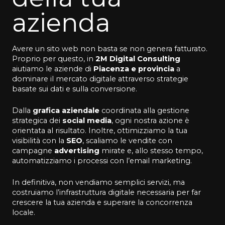
azienda
Avere un sito web non basta se non genera fatturato.
Proprio per questo, in
2M Digital Consulting
aiutiamo le aziende di
Piacenza e provincia
a
dominare il mercato digitale attraverso strategie
basate sui dati e sulla conversione.
Dalla
grafica aziendale
coordinata alla gestione
strategica dei
social media
, ogni nostra azione è
orientata al risultato. Inoltre, ottimizziamo la tua
visibilità con la
SEO
, scaliamo le vendite con
campagne
advertising
mirate e, allo stesso tempo,
automatizziamo i processi con l’email marketing.
In definitiva, non vendiamo semplici servizi, ma
costruiamo l’infrastruttura digitale necessaria per far
crescere la tua azienda e superare la concorrenza
locale.